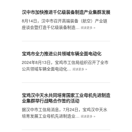
汉中市加快推进千亿级装备制造产业集群发展
8月14日，汉中市召开高端装备（航空）产业链
座谈会暨打造千亿级装备制造…
»
阅读更多
宝鸡市全力推进公共领域车辆全面电动化
2024年8月13日，宝鸡市工信局组织召开了全市
公共领域车辆全面电动化…
»
阅读更多
宝鸡汉中天水共同培育国家工业母机先进制造
业集群举行战略合作签约活动
据汉中市工信局消息，7月24日，宝鸡汉中天水
培育发展工业母机先进制造业…
»
阅读更多