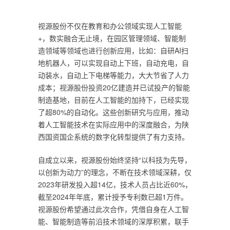
视源股份不仅在教育和办公领域实现人工智能
+，数实融合无止境，在园区管理领域、智能制
造领域等领域也进行创新应用，比如：自研AI扫
地机器人，可以实现自动上下班，自动充电，自
动装水，自动上下电梯等能力，大大节省了人力
成本；视源股份投资20亿建造并已试投产的智能
制造基地，目前在人工智能的加持下，已经实现
了超80%的自动化。这些创新研究与应用，推动
着人工智能技术在实际应用中的深度融合，为陕
西国资国企系统的数字化转型提供了有力支持。
自成立以来，视源股份始终坚持“以科技为先导，
以创新为动力”的理念，不断在技术领域深耕，仅
2023年研发投入超14亿，技术人员占比近60%，
截至2024年年底，累计授予专利数已超1万件。
视源股份希望通过此次合作，凭借自身在人工智
能、智能制造等前沿技术领域的深厚积累，联手